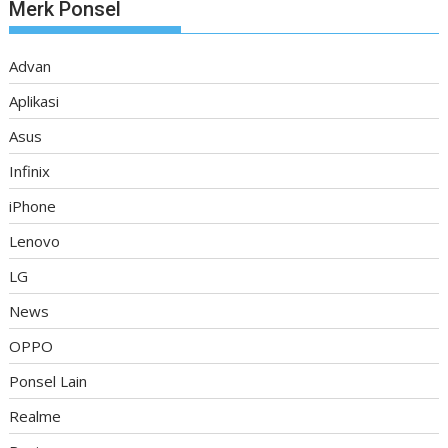
Merk Ponsel
Advan
Aplikasi
Asus
Infinix
iPhone
Lenovo
LG
News
OPPO
Ponsel Lain
Realme