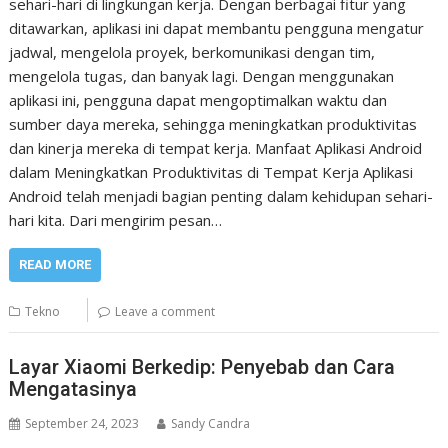
sehari-hari di lingkungan kerja. Dengan berbagai fitur yang
ditawarkan, aplikasi ini dapat membantu pengguna mengatur
jadwal, mengelola proyek, berkomunikasi dengan tim,
mengelola tugas, dan banyak lagi. Dengan menggunakan
aplikasi ini, pengguna dapat mengoptimalkan waktu dan
sumber daya mereka, sehingga meningkatkan produktivitas
dan kinerja mereka di tempat kerja. Manfaat Aplikasi Android
dalam Meningkatkan Produktivitas di Tempat Kerja Aplikasi
Android telah menjadi bagian penting dalam kehidupan sehari-
hari kita. Dari mengirim pesan…
READ MORE
Tekno
Leave a comment
Layar Xiaomi Berkedip: Penyebab dan Cara
Mengatasinya
September 24, 2023
Sandy Candra