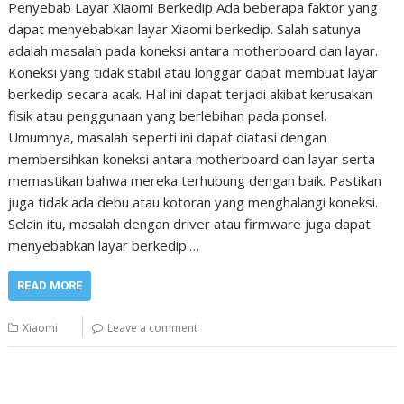
Penyebab Layar Xiaomi Berkedip Ada beberapa faktor yang
dapat menyebabkan layar Xiaomi berkedip. Salah satunya
adalah masalah pada koneksi antara motherboard dan layar.
Koneksi yang tidak stabil atau longgar dapat membuat layar
berkedip secara acak. Hal ini dapat terjadi akibat kerusakan
fisik atau penggunaan yang berlebihan pada ponsel.
Umumnya, masalah seperti ini dapat diatasi dengan
membersihkan koneksi antara motherboard dan layar serta
memastikan bahwa mereka terhubung dengan baik. Pastikan
juga tidak ada debu atau kotoran yang menghalangi koneksi.
Selain itu, masalah dengan driver atau firmware juga dapat
menyebabkan layar berkedip.…
READ MORE
Xiaomi
Leave a comment