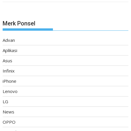
Merk Ponsel
Advan
Aplikasi
Asus
Infinix
iPhone
Lenovo
LG
News
OPPO