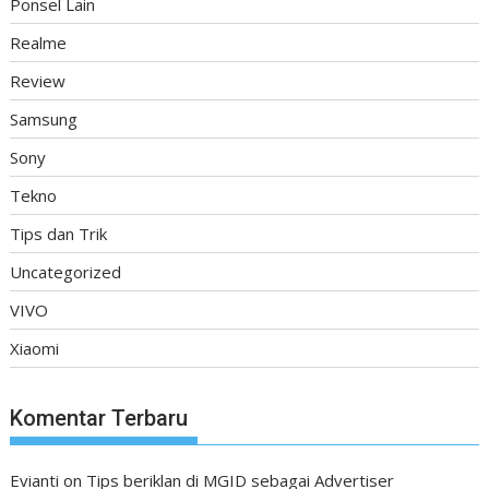
Ponsel Lain
Realme
Review
Samsung
Sony
Tekno
Tips dan Trik
Uncategorized
VIVO
Xiaomi
Komentar Terbaru
Evianti
on
Tips beriklan di MGID sebagai Advertiser