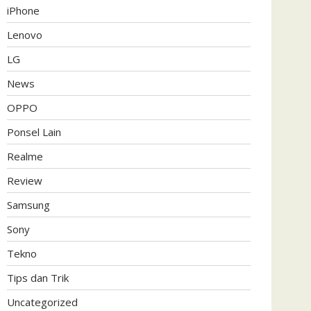
iPhone
Lenovo
LG
News
OPPO
Ponsel Lain
Realme
Review
Samsung
Sony
Tekno
Tips dan Trik
Uncategorized