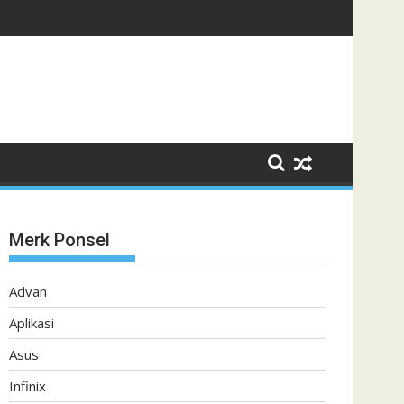
Merk Ponsel
Advan
Aplikasi
Asus
Infinix