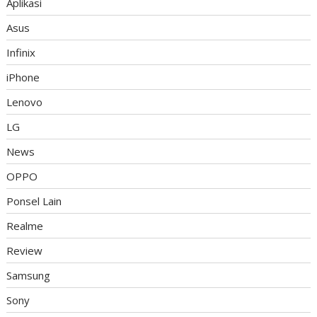
Aplikasi
Asus
Infinix
iPhone
Lenovo
LG
News
OPPO
Ponsel Lain
Realme
Review
Samsung
Sony