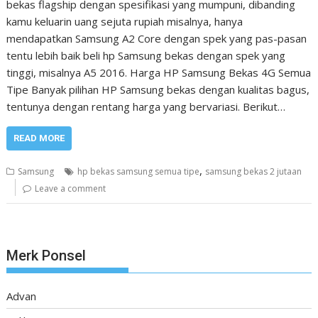
bekas flagship dengan spesifikasi yang mumpuni, dibanding
kamu keluarin uang sejuta rupiah misalnya, hanya
mendapatkan Samsung A2 Core dengan spek yang pas-pasan
tentu lebih baik beli hp Samsung bekas dengan spek yang
tinggi, misalnya A5 2016. Harga HP Samsung Bekas 4G Semua
Tipe Banyak pilihan HP Samsung bekas dengan kualitas bagus,
tentunya dengan rentang harga yang bervariasi. Berikut…
READ MORE
,
Samsung
hp bekas samsung semua tipe
samsung bekas 2 jutaan
Leave a comment
Merk Ponsel
Advan