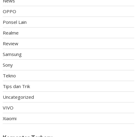
News
OPPO
Ponsel Lain
Realme
Review
Samsung
Sony
Tekno
Tips dan Trik
Uncategorized
VIVO
Xiaomi