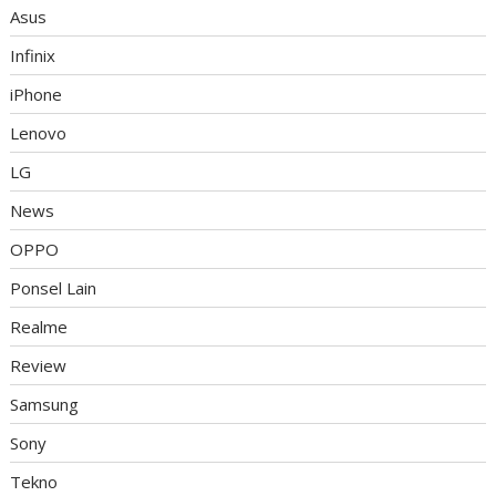
Asus
Infinix
iPhone
Lenovo
LG
News
OPPO
Ponsel Lain
Realme
Review
Samsung
Sony
Tekno